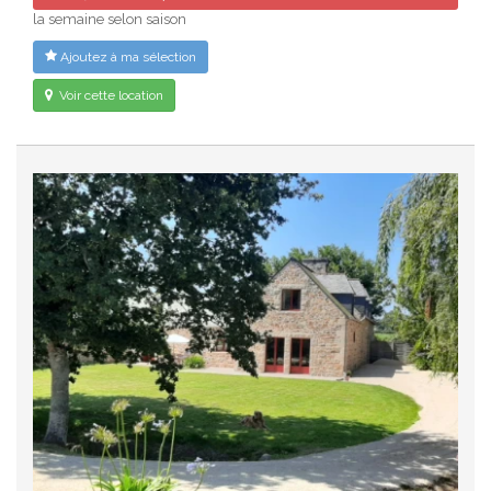
la semaine selon saison
Ajoutez à ma sélection
Voir cette location