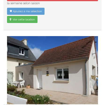
la semaine selon saison
Ajoutez à ma sélection
Voir cette location