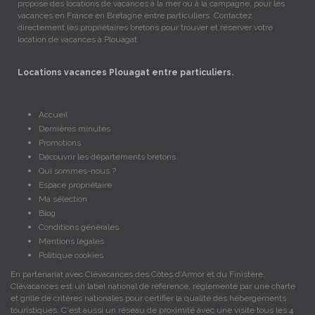
propose des locations de vacances à la mer ou à la campagne, pour les
vacances en France en Bretagne entre particuliers. Contactez
directement les propriétaires bretons pour trouver et réserver votre
location de vacances à Plouagat.
Locations vacances Plouagat entre particuliers.
Accueil
Dernières minutes
Promotions
Découvrir les départements bretons
Qui sommes-nous ?
Espace propriétaire
Ma sélection
Blog
Conditions générales
Mentions légales
Politique cookies
En partenariat avec Clévacances des Côtes d'Armor et du Finistère,
Clévacances est un label national de référence, réglementé par une charte
et grille de critères nationales pour certifier la qualité des hébergements
touristiques. C'est aussi un réseau de proximité avec une visite tous les 4