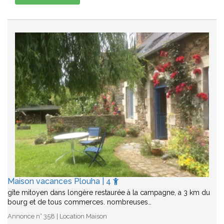
Maison vacances Plouha | 4
gîte mitoyen dans longère restaurée à la campagne, a 3 km du
bourg et de tous commerces. nombreuses…
Annonce n° 358 | Location Maison