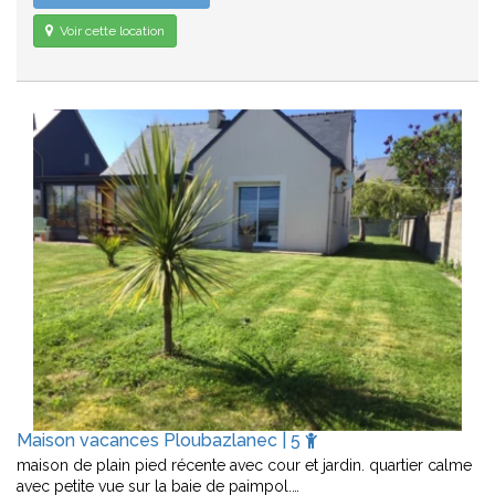
Voir cette location
Maison vacances Ploubazlanec | 5
maison de plain pied récente avec cour et jardin. quartier calme
avec petite vue sur la baie de paimpol.…