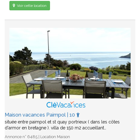
Voir cette location
Maison vacances Paimpol | 10
située entre paimpol et st quay portrieux ( dans les côtes
d'armor en bretagne ). villa de 150 m2 accueillant…
Annonce n° 6485 | Location Maison