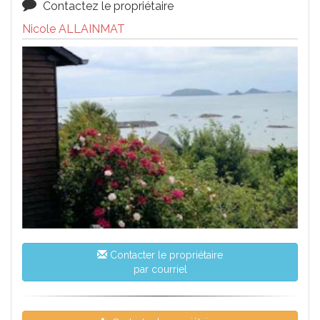
Contactez le propriétaire
Nicole ALLAINMAT
Contacter le propriétaire
par courriel