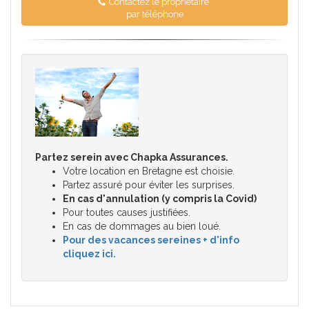
Contactez le propriétaire
par téléphone
Partez serein avec Chapka Assurances.
Votre location en Bretagne est choisie.
Partez assuré pour éviter les surprises.
En cas d'annulation (y compris la Covid)
Pour toutes causes justifiées.
En cas de dommages au bien loué.
Pour des vacances sereines + d'info
cliquez ici.