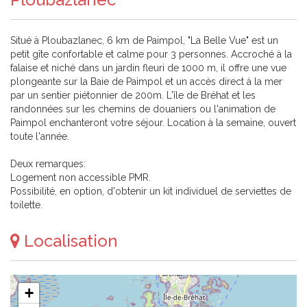
Situé à Ploubazlanec, 6 km de Paimpol, "La Belle Vue" est un
petit gîte confortable et calme pour 3 personnes. Accroché à la
falaise et niché dans un jardin fleuri de 1000 m, il offre une vue
plongeante sur la Baie de Paimpol et un accès direct à la mer
par un sentier piétonnier de 200m. L'île de Bréhat et les
randonnées sur les chemins de douaniers ou l'animation de
Paimpol enchanteront votre séjour. Location à la semaine, ouvert
toute l'année.
Deux remarques:
Logement non accessible PMR.
Possibilité, en option, d'obtenir un kit individuel de serviettes de
toilette.
Localisation
+