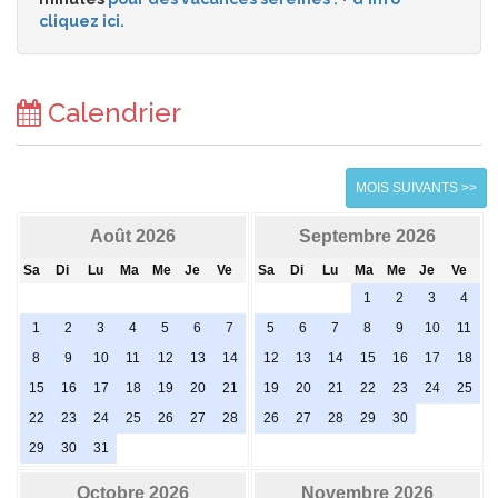
cliquez ici.
Calendrier
MOIS SUIVANTS >>
Août 2026
Septembre 2026
Sa
Di
Lu
Ma
Me
Je
Ve
Sa
Di
Lu
Ma
Me
Je
Ve
1
2
3
4
1
2
3
4
5
6
7
5
6
7
8
9
10
11
8
9
10
11
12
13
14
12
13
14
15
16
17
18
15
16
17
18
19
20
21
19
20
21
22
23
24
25
22
23
24
25
26
27
28
26
27
28
29
30
29
30
31
Octobre 2026
Novembre 2026