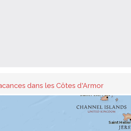
acances dans les Côtes d'Armor