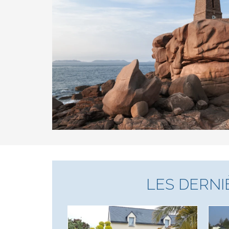
LES DERN