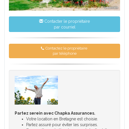
Contacter le propriétaire
par courriel
Contactez le propriétaire
par téléphone
Partez serein avec Chapka Assurances.
Votre location en Bretagne est choisie.
Partez assuré pour éviter les surprises.