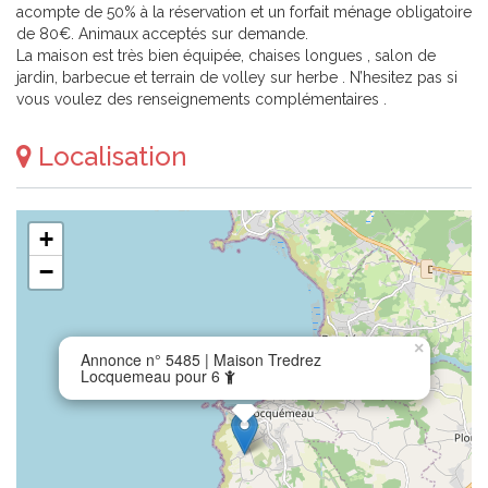
acompte de 50% à la réservation et un forfait ménage obligatoire
de 80€. Animaux acceptés sur demande.
La maison est très bien équipée, chaises longues , salon de
jardin, barbecue et terrain de volley sur herbe . N’hesitez pas si
vous voulez des renseignements complémentaires .
Localisation
+
−
×
Annonce n° 5485 | Maison Tredrez
Locquemeau pour 6