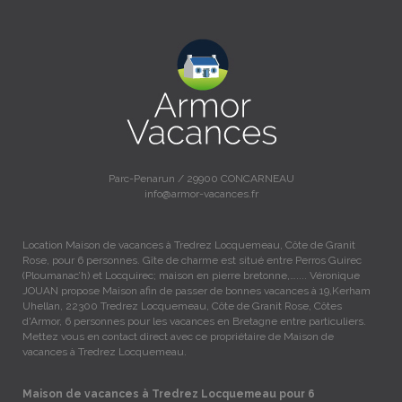
Parc-Penarun / 29900 CONCARNEAU
info@armor-vacances.fr
Location Maison de vacances à Tredrez Locquemeau, Côte de Granit
Rose, pour 6 personnes. Gîte de charme est situé entre Perros Guirec
(Ploumanac’h) et Locquirec; maison en pierre bretonne,….... Véronique
JOUAN propose Maison afin de passer de bonnes vacances à 19,Kerham
Uhellan, 22300 Tredrez Locquemeau, Côte de Granit Rose, Côtes
d'Armor, 6 personnes pour les vacances en Bretagne entre particuliers.
Mettez vous en contact direct avec ce propriétaire de Maison de
vacances à Tredrez Locquemeau.
Maison de vacances à Tredrez Locquemeau pour 6