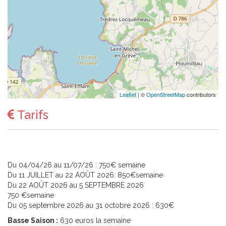
Leaflet
| ©
OpenStreetMap
contributors
Tarifs
Du 04/04/26 au 11/07/26 : 750€ semaine
Du 11 JUILLET au 22 AOÛT 2026: 850€semaine
Du 22 AOÛT 2026 au 5 SEPTEMBRE 2026
750 €semaine
Du 05 septembre 2026 au 31 octobre 2026 : 630€
Basse Saison :
630 euros la semaine