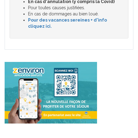
En cas d'annulation (y compris la Covid)
Pour toutes causes justifiées.
En cas de dommages au bien loué.
Pour des vacances sereines + d'info
cliquez ici.