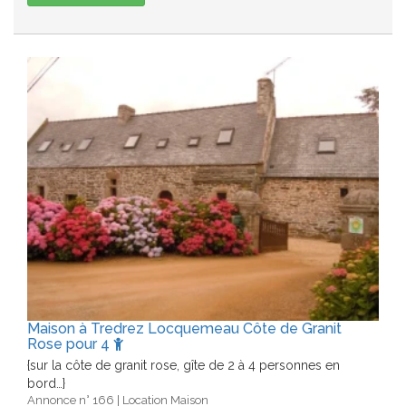
Maison à Tredrez Locquemeau Côte de Granit
Rose pour 4
{sur la côte de granit rose, gîte de 2 à 4 personnes en
bord…}
Annonce n° 166 | Location Maison