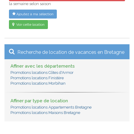
la semaine selon saison
Ajoutez à ma sélection
Voir cette location
Recherche de location de vacances en Bretagne
Affiner avec les départements
Promotions locations Côtes d'Armor
Promotions locations Finistère
Promotions locations Morbihan
Affiner par type de location
Promotions locations Appartements Bretagne
Promotions locations Maisons Bretagne