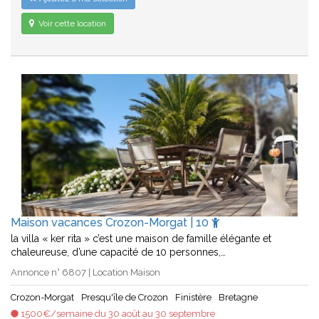
Voir cette location
Maison vacances Crozon-Morgat | 10
la villa « ker rita » c’est une maison de famille élégante et
chaleureuse, d’une capacité de 10 personnes,…
Annonce n° 6807 | Location Maison
Crozon-Morgat
Presqu'île de Crozon
Finistère
Bretagne
1500€/semaine du 30 août au 30 septembre