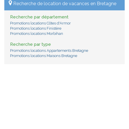
Recherche de location de vacances en Bretagne
Recherche par département
Promotions locations Côtes d'Armor
Promotions locations Finistère
Promotions locations Morbihan
Recherche par type
Promotions locations Appartements Bretagne
Promotions locations Maisons Bretagne