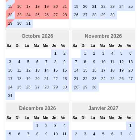
15
16
17
18
19
20
21
19
20
21
22
23
24
25
22
23
24
25
26
27
28
26
27
28
29
30
29
30
31
Octobre 2026
Novembre 2026
Sa
Di
Lu
Ma
Me
Je
Ve
Sa
Di
Lu
Ma
Me
Je
Ve
1
2
1
2
3
4
5
6
3
4
5
6
7
8
9
7
8
9
10
11
12
13
10
11
12
13
14
15
16
14
15
16
17
18
19
20
17
18
19
20
21
22
23
21
22
23
24
25
26
27
24
25
26
27
28
29
30
28
29
30
31
Décembre 2026
Janvier 2027
Sa
Di
Lu
Ma
Me
Je
Ve
Sa
Di
Lu
Ma
Me
Je
Ve
1
2
3
4
1
5
6
7
8
9
10
11
2
3
4
5
6
7
8