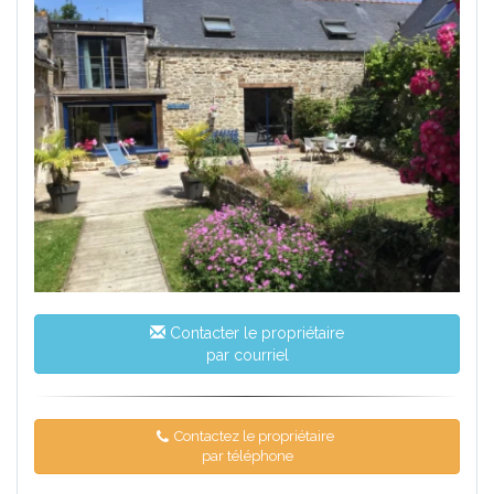
Contacter le propriétaire
par courriel
Contactez le propriétaire
par téléphone