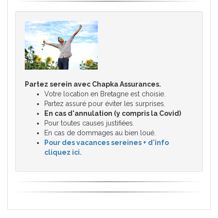
Partez serein avec Chapka Assurances.
Votre location en Bretagne est choisie.
Partez assuré pour éviter les surprises.
En cas d'annulation (y compris la Covid)
Pour toutes causes justifiées.
En cas de dommages au bien loué.
Pour des vacances sereines + d'info
cliquez ici.