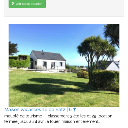
Voir cette location
Maison vacances Ile de Batz | 6
meublé de tourisme -- classement 3 étoiles ot 29 location
fermée jusqu'au 4 avril a louer, maison entièrement…