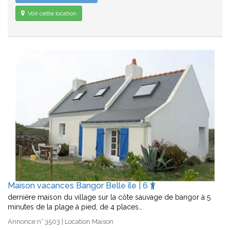
Voir cette location
Maison vacances Bangor Belle île | 6
dernière maison du village sur la côte sauvage de bangor à 5
minutes de la plage à pied, de 4 places…
Annonce n° 3503 | Location Maison