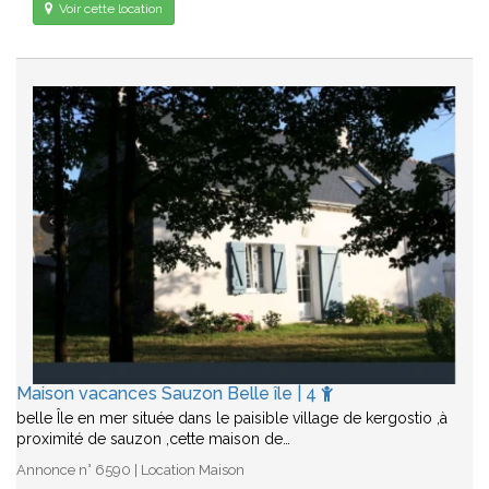
Voir cette location
Maison vacances Sauzon Belle île | 4
belle Île en mer située dans le paisible village de kergostio ,à
proximité de sauzon ,cette maison de…
Annonce n° 6590 | Location Maison