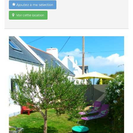
Ajoutez à ma sélection
Voir cette location