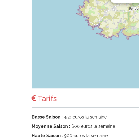
Tarifs
Basse Saison :
450 euros la semaine
Moyenne Saison :
600 euros la semaine
Haute Saison :
900 euros la semaine