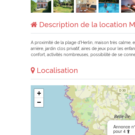
Description de la location M
A proximité de la plage d'Herlin, maison très calme, 
arrière, jardin clos privatif, aires de jeux pour les e
confort, activités nombreuses, possibilité de se conne
Localisation
+
−
Annonce n°
pour 4