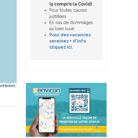
(y compris la Covid)
Pour toutes causes
justifiées.
En cas de dommages
au bien loué.
Pour des vacances
sereines + d'info
cliquez ici.
ntributors