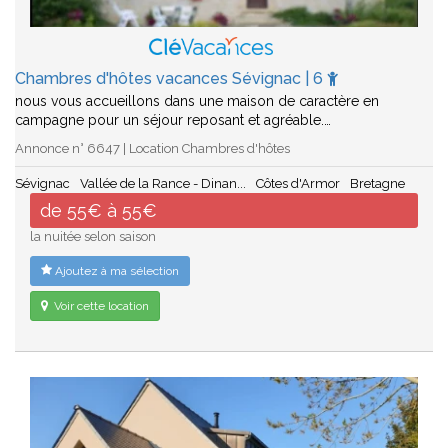
Chambres d'hôtes vacances Sévignac | 6
nous vous accueillons dans une maison de caractère en
campagne pour un séjour reposant et agréable.…
Annonce n° 6647 | Location Chambres d'hôtes
Sévignac
Vallée de la Rance - Dinan...
Côtes d'Armor
Bretagne
de 55€ à 55€
la nuitée selon saison
Ajoutez à ma sélection
Voir cette location