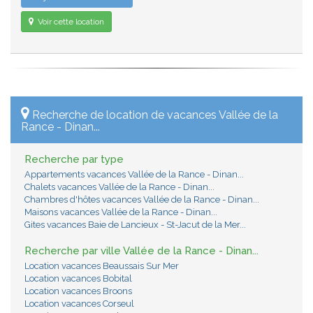
Voir cette location
Recherche de location de vacances Vallée de la
Rance - Dinan...
Recherche par type
Appartements vacances Vallée de la Rance - Dinan...
Chalets vacances Vallée de la Rance - Dinan...
Chambres d'hôtes vacances Vallée de la Rance - Dinan...
Maisons vacances Vallée de la Rance - Dinan...
Gites vacances Baie de Lancieux - St-Jacut de la Mer...
Recherche par ville Vallée de la Rance - Dinan...
Location vacances Beaussais Sur Mer
Location vacances Bobital
Location vacances Broons
Location vacances Corseul