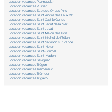
Location vacances Plumaudan
Location vacances Plurien
Location vacances Sables d'Or Les Pins
Location vacances Saint André des Eaux 22
Location vacances Saint Cast le Guildo
Location vacances Saint Jacut de la Mer
Location vacances Saint Juvat
Location vacances Saint Méloir des Bois
Location vacances Saint Michel de Plélan
Location vacances Saint Samson sur Rance
Location vacances Saint-Helen
Location vacances Saint-Lormel
Location vacances Saint-Maden
Location vacances Sévignac
Location vacances Trégon
Location vacances Tréméreuc
Location vacances Trémeur
Location vacances Trigavou