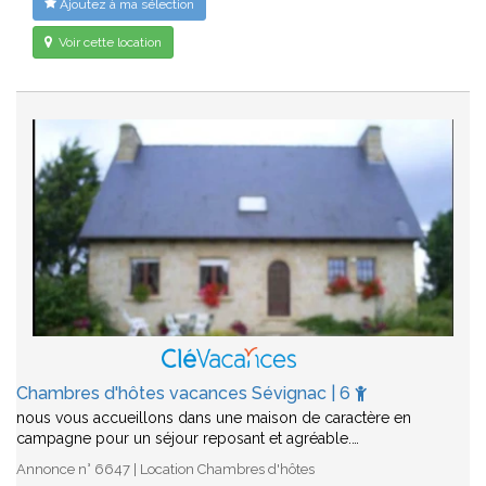
Ajoutez à ma sélection
Voir cette location
Chambres d'hôtes vacances Sévignac | 6
nous vous accueillons dans une maison de caractère en
campagne pour un séjour reposant et agréable.…
Annonce n° 6647 | Location Chambres d'hôtes