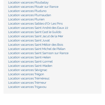
Location vacances Ploubalay
Location vacances Plouër sur Rance
Location vacances Pluduno
Location vacances Plumaudan
Location vacances Plurien
Location vacances Sables d'Or Les Pins
Location vacances Saint André des Eaux 22
Location vacances Saint Cast le Guildo
Location vacances Saint Jacut de la Mer
Location vacances Saint Juvat
Location vacances Saint Méloir des Bois
Location vacances Saint Michel de Plélan
Location vacances Saint Samson sur Rance
Location vacances Saint-Helen
Location vacances Saint-Lormel
Location vacances Saint-Maden
Location vacances Sévignac
Location vacances Trégon
Location vacances Tréméreuc
Location vacances Trémeur
Location vacances Trigavou