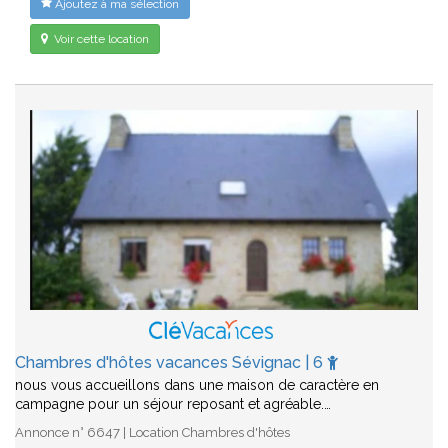
Ajoutez à ma sélection
Voir cette location
Chambres d'hôtes vacances Sévignac | 6
nous vous accueillons dans une maison de caractère en
campagne pour un séjour reposant et agréable.…
Annonce n° 6647 | Location Chambres d'hôtes