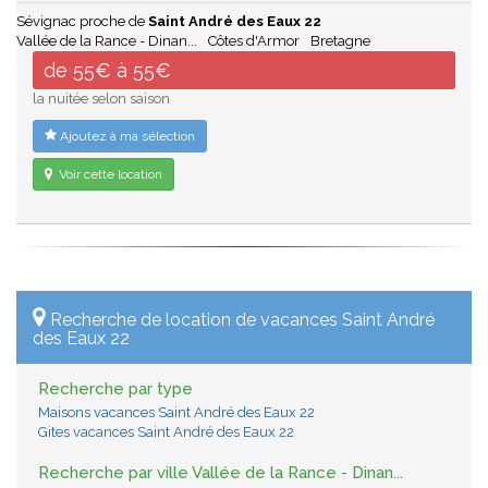
Sévignac proche de
Saint André des Eaux 22
Vallée de la Rance - Dinan...
Côtes d'Armor
Bretagne
de 55€ à 55€
la nuitée selon saison
Ajoutez à ma sélection
Voir cette location
Recherche de location de vacances Saint André
des Eaux 22
Recherche par type
Maisons vacances Saint André des Eaux 22
Gites vacances Saint André des Eaux 22
Recherche par ville Vallée de la Rance - Dinan...