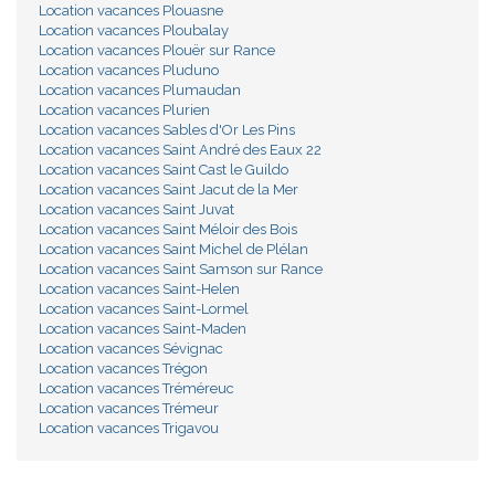
Location vacances Plouasne
Location vacances Ploubalay
Location vacances Plouër sur Rance
Location vacances Pluduno
Location vacances Plumaudan
Location vacances Plurien
Location vacances Sables d'Or Les Pins
Location vacances Saint André des Eaux 22
Location vacances Saint Cast le Guildo
Location vacances Saint Jacut de la Mer
Location vacances Saint Juvat
Location vacances Saint Méloir des Bois
Location vacances Saint Michel de Plélan
Location vacances Saint Samson sur Rance
Location vacances Saint-Helen
Location vacances Saint-Lormel
Location vacances Saint-Maden
Location vacances Sévignac
Location vacances Trégon
Location vacances Tréméreuc
Location vacances Trémeur
Location vacances Trigavou