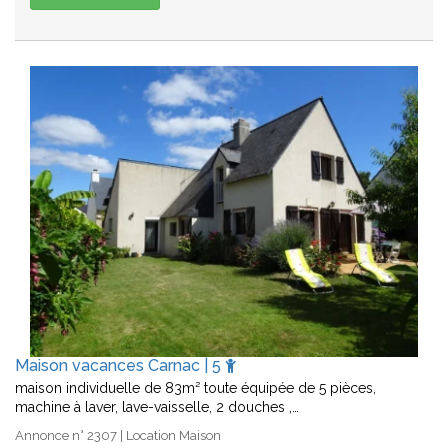
Maison vacances Carnac | 5
maison individuelle de 83m² toute équipée de 5 pièces,
machine à laver, lave-vaisselle, 2 douches ,…
Annonce n° 2307 | Location Maison