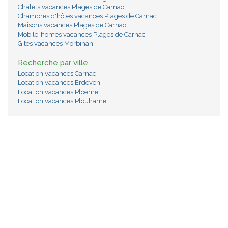
Chalets vacances Plages de Carnac
Chambres d'hôtes vacances Plages de Carnac
Maisons vacances Plages de Carnac
Mobile-homes vacances Plages de Carnac
Gites vacances Morbihan
Recherche par ville
Location vacances Carnac
Location vacances Erdeven
Location vacances Ploemel
Location vacances Plouharnel