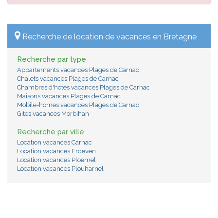
Recherche de location de vacances en Bretagne
Recherche par type
Appartements vacances Plages de Carnac
Chalets vacances Plages de Carnac
Chambres d'hôtes vacances Plages de Carnac
Maisons vacances Plages de Carnac
Mobile-homes vacances Plages de Carnac
Gites vacances Morbihan
Recherche par ville
Location vacances Carnac
Location vacances Erdeven
Location vacances Ploemel
Location vacances Plouharnel