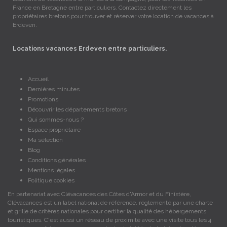
France en Bretagne entre particuliers. Contactez directement les
propriétaires bretons pour trouver et réserver votre location de vacances à
Erdeven.
Locations vacances Erdeven entre particuliers.
Accueil
Dernières minutes
Promotions
Découvrir les départements bretons
Qui sommes-nous ?
Espace propriétaire
Ma sélection
Blog
Conditions générales
Mentions légales
Politique cookies
En partenariat avec Clévacances des Côtes d'Armor et du Finistère,
Clévacances est un label national de référence, réglementé par une charte
et grille de critères nationales pour certifier la qualité des hébergements
touristiques. C'est aussi un réseau de proximité avec une visite tous les 4