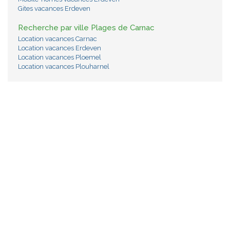
Gites vacances Erdeven
Recherche par ville Plages de Carnac
Location vacances Carnac
Location vacances Erdeven
Location vacances Ploemel
Location vacances Plouharnel