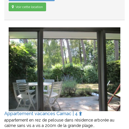
Voir cette location
Appartement vacances Carnac | 4
appartement en rez de pelouse dans résidence arborée au
calme sans vis a vis a 200m de la grande plage…