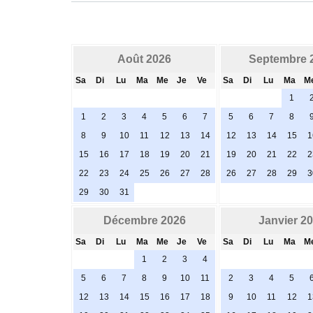
Août 2026
Septembre 
Sa
Di
Lu
Ma
Me
Je
Ve
Sa
Di
Lu
Ma
M
1
1
2
3
4
5
6
7
5
6
7
8
8
9
10
11
12
13
14
12
13
14
15
1
15
16
17
18
19
20
21
19
20
21
22
2
22
23
24
25
26
27
28
26
27
28
29
3
29
30
31
Décembre 2026
Janvier 2
Sa
Di
Lu
Ma
Me
Je
Ve
Sa
Di
Lu
Ma
M
1
2
3
4
5
6
7
8
9
10
11
2
3
4
5
12
13
14
15
16
17
18
9
10
11
12
1