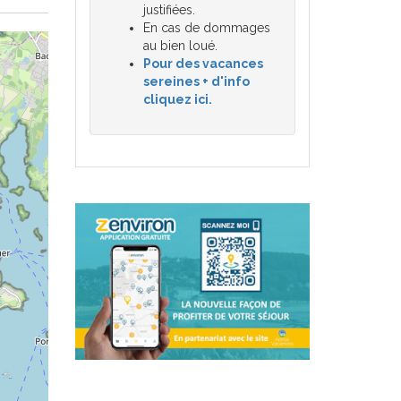
justifiées.
En cas de dommages
au bien loué.
Pour des vacances
sereines + d'info
cliquez ici.