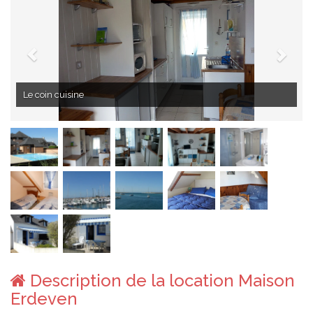
Le coin cuisine/séjour
Description de la location Maison
Erdeven