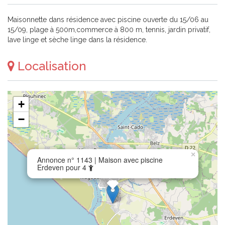
Maisonnette dans résidence avec piscine ouverte du 15/06 au
15/09, plage à 500m,commerce à 800 m, tennis, jardin privatif,
lave linge et sèche linge dans la résidence.
Localisation
+
−
×
Annonce n° 1143 | Maison avec piscine
Erdeven pour 4