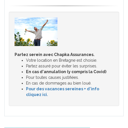
Partez serein avec Chapka Assurances.
Votre location en Bretagne est choisie.
Partez assuré pour éviter les surprises.
En cas d'annulation (y compris la Covid)
Pour toutes causes justifiées.
En cas de dommages au bien loué.
Pour des vacances sereines + d'info
cliquez ici.