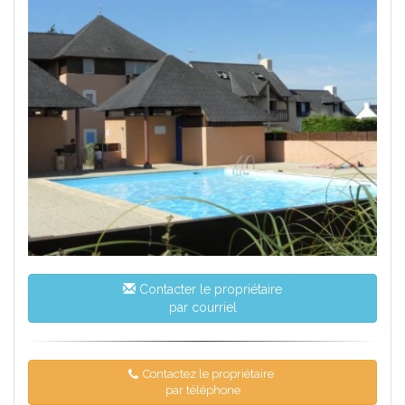
Contacter le propriétaire
par courriel
Contactez le propriétaire
par téléphone