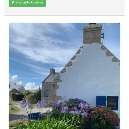
Voir cette location