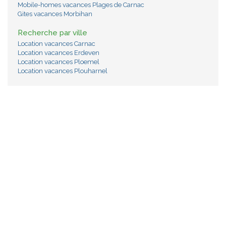
Mobile-homes vacances Plages de Carnac
Gites vacances Morbihan
Recherche par ville
Location vacances Carnac
Location vacances Erdeven
Location vacances Ploemel
Location vacances Plouharnel