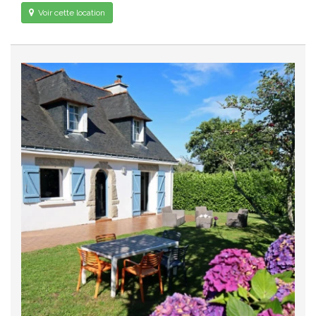
Voir cette location