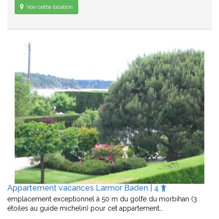
Voir cette location
Appartement vacances Larmor Baden | 4
emplacement exceptionnel à 50 m du golfe du morbihan (3
étoiles au guide michelin) pour cet appartement…