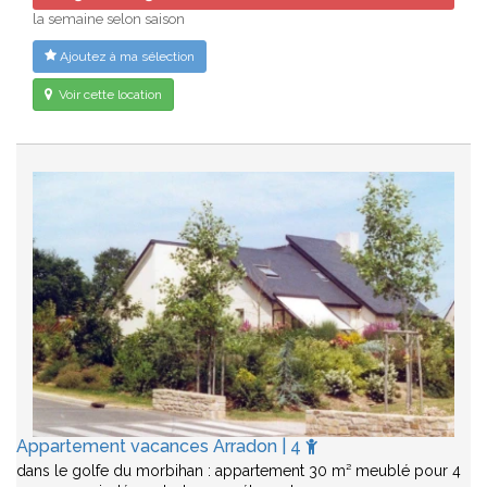
la semaine selon saison
Ajoutez à ma sélection
Voir cette location
Appartement vacances Arradon | 4
dans le golfe du morbihan : appartement 30 m² meublé pour 4