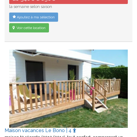
la semaine selon saison
Ajoutez à ma sélection
Voir cette location
Maison vacances Le Bono | 4