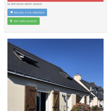
la semaine selon saison
Ajoutez à ma sélection
Voir cette location