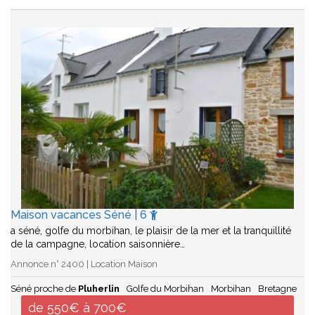
Maison vacances Séné | 6
a séné, golfe du morbihan, le plaisir de la mer et la tranquillité
de la campagne, location saisonnière…
Annonce n° 2400 | Location Maison
Séné proche de
Pluherlin
Golfe du Morbihan
Morbihan
Bretagne
de 550€ à 700€