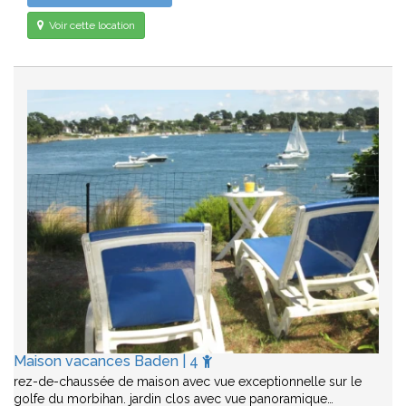
Voir cette location
Maison vacances Baden | 4
rez-de-chaussée de maison avec vue exceptionnelle sur le
golfe du morbihan. jardin clos avec vue panoramique…