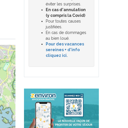
éviter les surprises.
En cas d'annulation
(y compris la Covid)
Pour toutes causes
justifiées.
En cas de dommages
au bien loué.
Pour des vacances
sereines + d'info
cliquez ici.