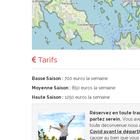
Tarifs
Basse Saison :
700 euros la semaine
Moyenne Saison :
850 euros la semaine
Haute Saison :
1250 euros la semaine
Réservez en toute tra
partez serein.
Vous ave
toute déconvenue nous a
Covid avant le départ)
causer au bien que vous