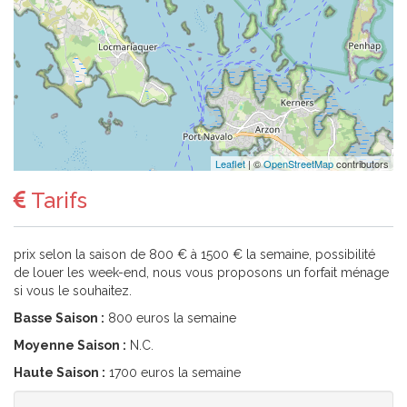
Leaflet
| ©
OpenStreetMap
contributors
Tarifs
prix selon la saison de 800 € à 1500 € la semaine, possibilité
de louer les week-end, nous vous proposons un forfait ménage
si vous le souhaitez.
Basse Saison :
800 euros la semaine
Moyenne Saison :
N.C.
Haute Saison :
1700 euros la semaine