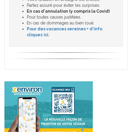
Partez assuré pour éviter les surprises.
En cas d'annulation (y compris la Covid)
Pour toutes causes justifiées.
En cas de dommages au bien loué.
Pour des vacances sereines + d'info
cliquez ici.