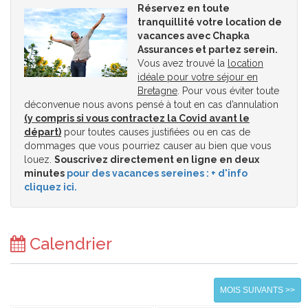
Réservez en toute
tranquillité votre location de
vacances avec Chapka
Assurances et partez serein.
Vous avez trouvé la
location
idéale pour votre séjour en
Bretagne
. Pour vous éviter toute
déconvenue nous avons pensé à tout en cas d’annulation
(y compris si vous contractez la Covid avant le
départ)
pour toutes causes justifiées ou en cas de
dommages que vous pourriez causer au bien que vous
louez.
Souscrivez directement en ligne en deux
minutes
pour des vacances sereines : + d'info
cliquez ici.
Calendrier
MOIS SUIVANTS >>