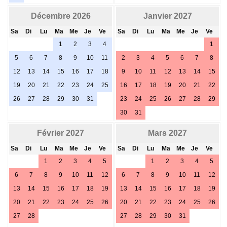
Décembre 2026
Janvier 2027
Sa
Di
Lu
Ma
Me
Je
Ve
Sa
Di
Lu
Ma
Me
Je
Ve
1
2
3
4
1
5
6
7
8
9
10
11
2
3
4
5
6
7
8
12
13
14
15
16
17
18
9
10
11
12
13
14
15
19
20
21
22
23
24
25
16
17
18
19
20
21
22
26
27
28
29
30
31
23
24
25
26
27
28
29
30
31
Février 2027
Mars 2027
Sa
Di
Lu
Ma
Me
Je
Ve
Sa
Di
Lu
Ma
Me
Je
Ve
1
2
3
4
5
1
2
3
4
5
6
7
8
9
10
11
12
6
7
8
9
10
11
12
13
14
15
16
17
18
19
13
14
15
16
17
18
19
20
21
22
23
24
25
26
20
21
22
23
24
25
26
27
28
27
28
29
30
31