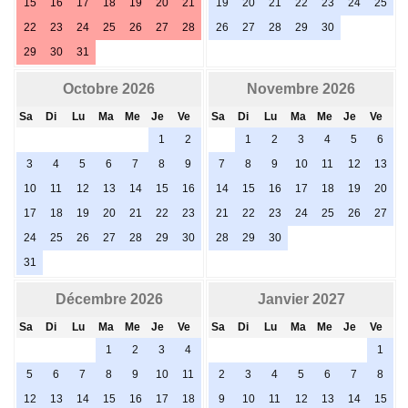
15
16
17
18
19
20
21
19
20
21
22
23
24
25
22
23
24
25
26
27
28
26
27
28
29
30
29
30
31
Octobre 2026
Novembre 2026
Sa
Di
Lu
Ma
Me
Je
Ve
Sa
Di
Lu
Ma
Me
Je
Ve
1
2
1
2
3
4
5
6
3
4
5
6
7
8
9
7
8
9
10
11
12
13
10
11
12
13
14
15
16
14
15
16
17
18
19
20
17
18
19
20
21
22
23
21
22
23
24
25
26
27
24
25
26
27
28
29
30
28
29
30
31
Décembre 2026
Janvier 2027
Sa
Di
Lu
Ma
Me
Je
Ve
Sa
Di
Lu
Ma
Me
Je
Ve
1
2
3
4
1
5
6
7
8
9
10
11
2
3
4
5
6
7
8
12
13
14
15
16
17
18
9
10
11
12
13
14
15