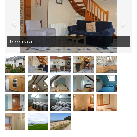
Le coin salon