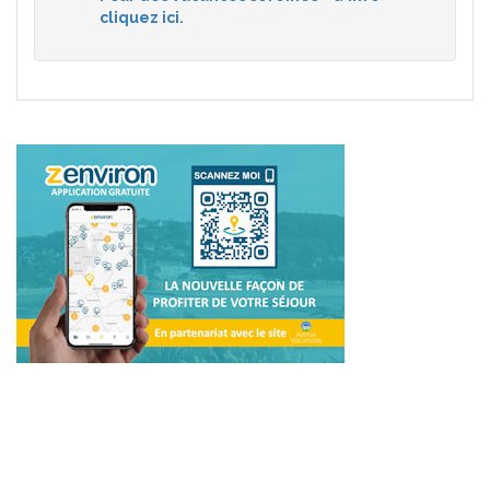
cliquez ici.