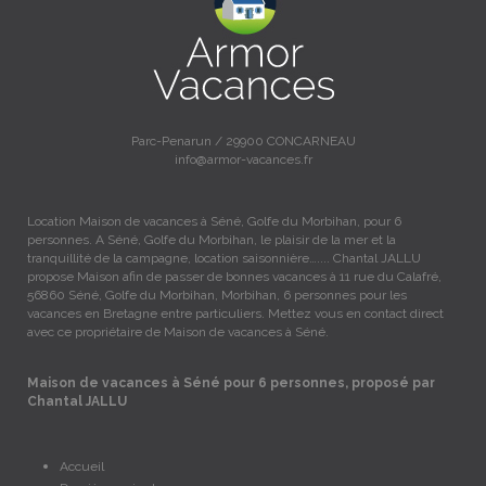
Parc-Penarun / 29900 CONCARNEAU
info@armor-vacances.fr
Location Maison de vacances à Séné, Golfe du Morbihan, pour 6
personnes. A Séné, Golfe du Morbihan, le plaisir de la mer et la
tranquillité de la campagne, location saisonnière….... Chantal JALLU
propose Maison afin de passer de bonnes vacances à 11 rue du Calafré,
56860 Séné, Golfe du Morbihan, Morbihan, 6 personnes pour les
vacances en Bretagne entre particuliers. Mettez vous en contact direct
avec ce propriétaire de Maison de vacances à Séné.
Maison de vacances à Séné pour 6 personnes, proposé par
Chantal JALLU
Accueil