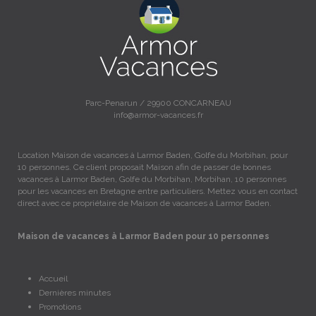
Parc-Penarun / 29900 CONCARNEAU
info@armor-vacances.fr
Location Maison de vacances à Larmor Baden, Golfe du Morbihan, pour
10 personnes. Ce client proposait Maison afin de passer de bonnes
vacances à Larmor Baden, Golfe du Morbihan, Morbihan, 10 personnes
pour les vacances en Bretagne entre particuliers. Mettez vous en contact
direct avec ce propriétaire de Maison de vacances à Larmor Baden.
Maison de vacances à Larmor Baden pour 10 personnes
Accueil
Dernières minutes
Promotions