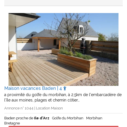
Maison vacances Baden | 4
a proximité du golfe du morbihan, à 2,5km de l'embarcadère de
l'île aux moines, plages et chemin côtier…
Annonce n° 1044 | Location Maison
Baden proche de
Ile d'Arz
Golfe du Morbihan
Morbihan
Bretagne