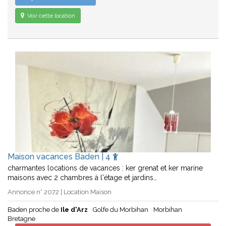
Voir cette location
Maison vacances Baden | 4
charmantes locations de vacances : ker grenat et ker marine
maisons avec 2 chambres à l'étage et jardins…
Annonce n° 2072 | Location Maison
Baden proche de
Ile d'Arz
Golfe du Morbihan
Morbihan
Bretagne