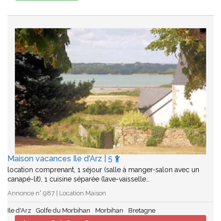
Maison vacances Ile d'Arz | 5
location comprenant, 1 séjour (salle à manger-salon avec un
canapé-lit), 1 cuisine séparée (lave-vaisselle…
Annonce n° 987 | Location Maison
Ile d'Arz
Golfe du Morbihan
Morbihan
Bretagne