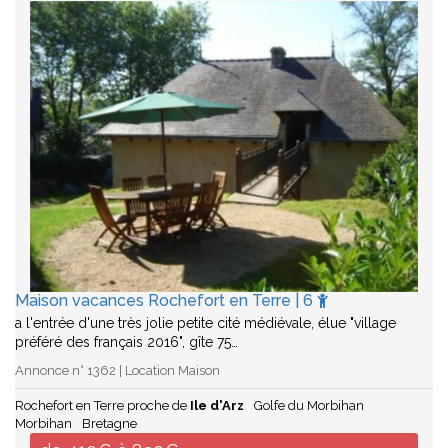
Maison vacances Rochefort en Terre | 6
a l'entrée d'une très jolie petite cité médiévale, élue "village
préféré des français 2016", gîte 75…
Annonce n° 1362 | Location Maison
Rochefort en Terre proche de
Ile d'Arz
Golfe du Morbihan
Morbihan
Bretagne