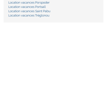
Location vacances Porspoder
Location vacances Portsall
Location vacances Saint Pabu
Location vacances Tréglonou