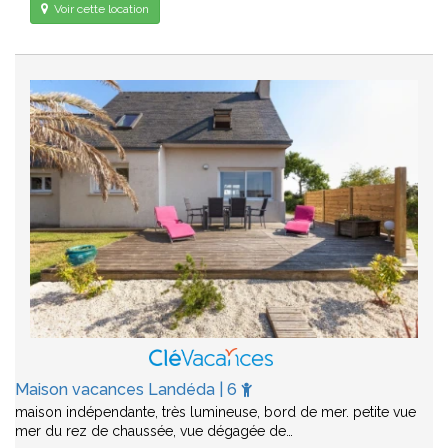
Voir cette location
Maison vacances Landéda | 6
maison indépendante, très lumineuse, bord de mer. petite vue
mer du rez de chaussée, vue dégagée de…