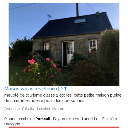
Maison vacances Plourin | 2
meublé de tourisme classé 2 étoiles, cette petite maison pleine
de charme est idéale pour deux personnes.…
Annonce n° 6464 | Location Maison
Plourin proche de
Portsall
Pays des Abers - Landéda...
Finistère
Bretagne