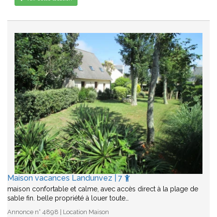
Maison vacances Landunvez | 7
maison confortable et calme, avec accès direct à la plage de
sable fin. belle propriété à louer toute…
Annonce n° 4898 | Location Maison