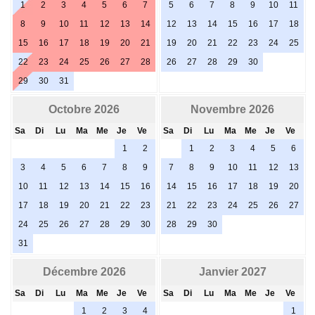
1
2
3
4
5
6
7
5
6
7
8
9
10
11
8
9
10
11
12
13
14
12
13
14
15
16
17
18
15
16
17
18
19
20
21
19
20
21
22
23
24
25
22
23
24
25
26
27
28
26
27
28
29
30
29
30
31
Octobre 2026
Novembre 2026
Sa
Di
Lu
Ma
Me
Je
Ve
Sa
Di
Lu
Ma
Me
Je
Ve
1
2
1
2
3
4
5
6
3
4
5
6
7
8
9
7
8
9
10
11
12
13
10
11
12
13
14
15
16
14
15
16
17
18
19
20
17
18
19
20
21
22
23
21
22
23
24
25
26
27
24
25
26
27
28
29
30
28
29
30
31
Décembre 2026
Janvier 2027
Sa
Di
Lu
Ma
Me
Je
Ve
Sa
Di
Lu
Ma
Me
Je
Ve
1
2
3
4
1