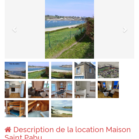
Description de la location Maison
Saint Pabu