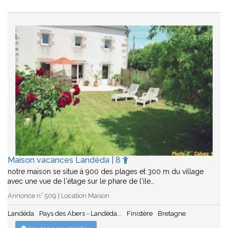
Maison vacances Landéda | 8
notre maison se situe à 900 des plages et 300 m du village
avec une vue de l'étage sur le phare de l'ile…
Annonce n° 509 | Location Maison
Landéda
Pays des Abers - Landéda...
Finistère
Bretagne