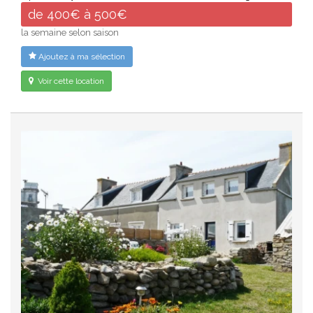
de 400€ à 500€
la semaine selon saison
Ajoutez à ma sélection
Voir cette location