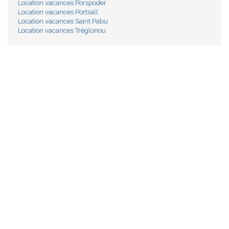
Location vacances Porspoder
Location vacances Portsall
Location vacances Saint Pabu
Location vacances Tréglonou