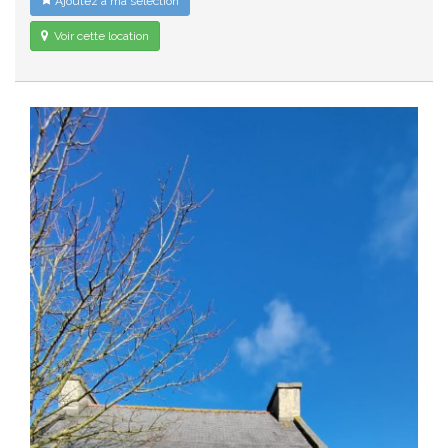
Ajoutez à ma sélection
Voir cette location