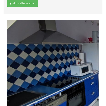
Voir cette location