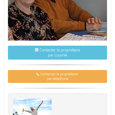
Contacter le propriétaire
par courriel
Contactez le propriétaire
par téléphone