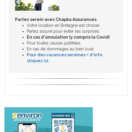
Partez serein avec Chapka Assurances.
Votre location en Bretagne est choisie.
Partez assuré pour éviter les surprises.
En cas d'annulation (y compris la Covid)
Pour toutes causes justifiées.
En cas de dommages au bien loué.
Pour des vacances sereines + d'info
cliquez ici.