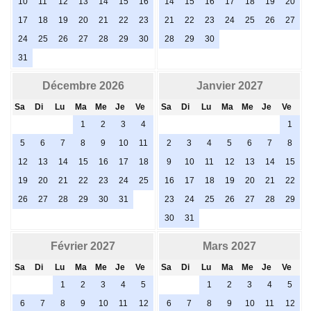
10
11
12
13
14
15
16
14
15
16
17
18
19
20
17
18
19
20
21
22
23
21
22
23
24
25
26
27
24
25
26
27
28
29
30
28
29
30
31
Décembre 2026
Janvier 2027
Sa
Di
Lu
Ma
Me
Je
Ve
Sa
Di
Lu
Ma
Me
Je
Ve
1
2
3
4
1
5
6
7
8
9
10
11
2
3
4
5
6
7
8
12
13
14
15
16
17
18
9
10
11
12
13
14
15
19
20
21
22
23
24
25
16
17
18
19
20
21
22
26
27
28
29
30
31
23
24
25
26
27
28
29
30
31
Février 2027
Mars 2027
Sa
Di
Lu
Ma
Me
Je
Ve
Sa
Di
Lu
Ma
Me
Je
Ve
1
2
3
4
5
1
2
3
4
5
6
7
8
9
10
11
12
6
7
8
9
10
11
12