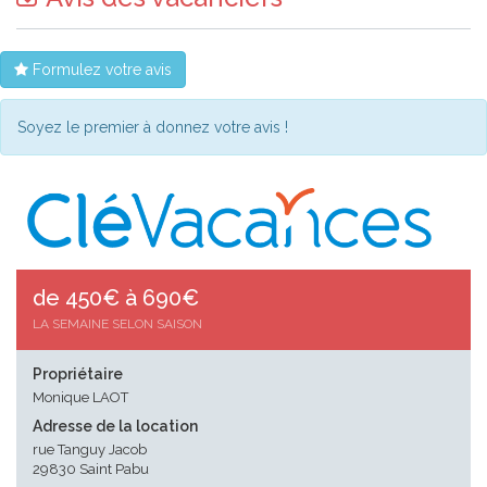
Formulez votre avis
Soyez le premier à donnez votre avis !
de 450€ à 690€
LA SEMAINE SELON SAISON
Propriétaire
Monique LAOT
Adresse de la location
rue Tanguy Jacob
29830 Saint Pabu