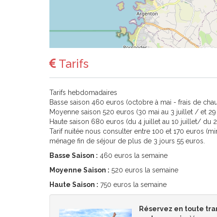
Tarifs
Tarifs hebdomadaires
Basse saison 460 euros (octobre à mai - frais de cha
Moyenne saison 520 euros (30 mai au 3 juillet / et 29
Haute saison 680 euros (du 4 juillet au 10 juillet/ du 
Tarif nuitée nous consulter entre 100 et 170 euros (min
ménage fin de séjour de plus de 3 jours 55 euros.
Basse Saison :
460 euros la semaine
Moyenne Saison :
520 euros la semaine
Haute Saison :
750 euros la semaine
Réservez en toute tra