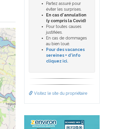
Partez assuré pour
éviter les surprises.
En cas d'annulation
(y compris la Covid)
Pour toutes causes
justifiées.
En cas de dommages
au bien loué.
Pour des vacances
sereines + d'info
cliquez ici.
Visitez le site du propriétaire