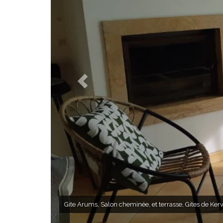
Gite Arums, Salon cheminée, et terrasse, Gites de Ker