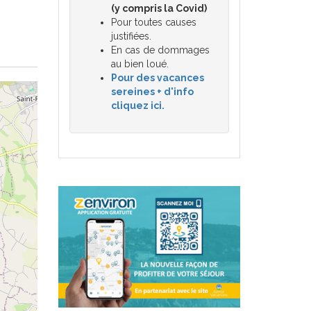
(y compris la Covid)
Pour toutes causes
justifiées.
En cas de dommages
au bien loué.
Pour des vacances
sereines + d'info
cliquez ici.