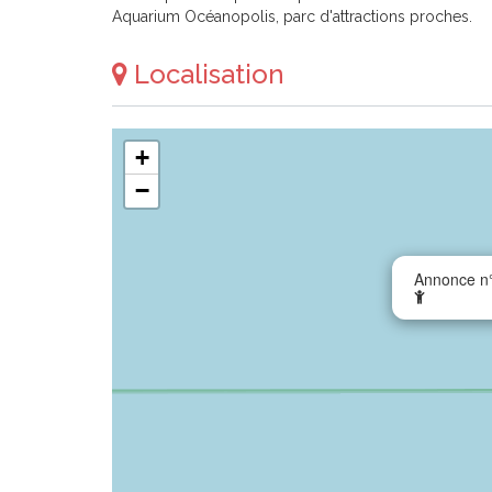
Aquarium Océanopolis, parc d'attractions proches.
Localisation
+
−
Annonce n°