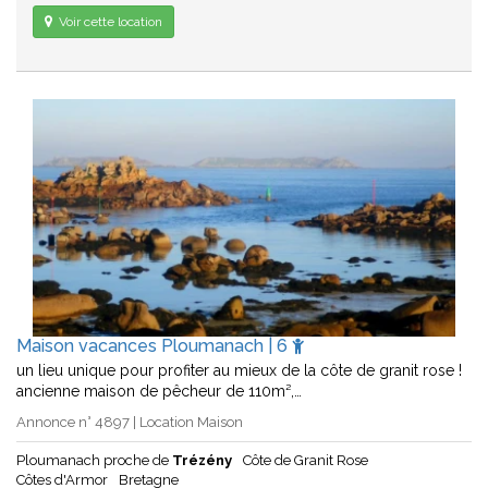
Voir cette location
Maison vacances Ploumanach | 6
un lieu unique pour profiter au mieux de la côte de granit rose !
ancienne maison de pêcheur de 110m²,…
Annonce n° 4897 | Location Maison
Ploumanach proche de
Trézény
Côte de Granit Rose
Côtes d'Armor
Bretagne