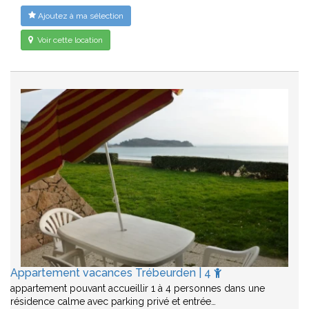
Ajoutez à ma sélection
Voir cette location
Appartement vacances Trébeurden | 4
appartement pouvant accueillir 1 à 4 personnes dans une
résidence calme avec parking privé et entrée…