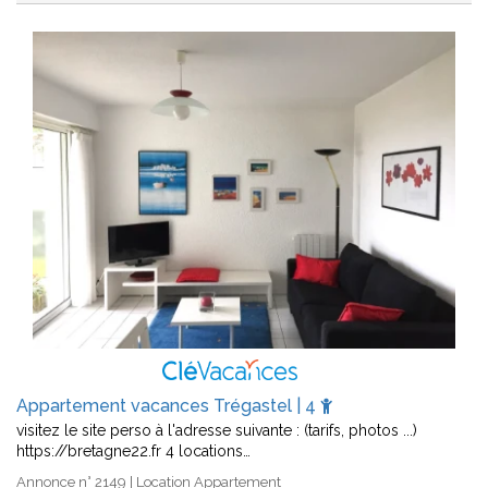
Appartement vacances Trégastel | 4
visitez le site perso à l'adresse suivante : (tarifs, photos ...)
https://bretagne22.fr 4 locations…
Annonce n° 2149 | Location Appartement