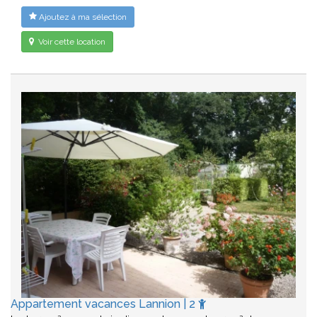
Ajoutez à ma sélection
Voir cette location
Appartement vacances Lannion | 2