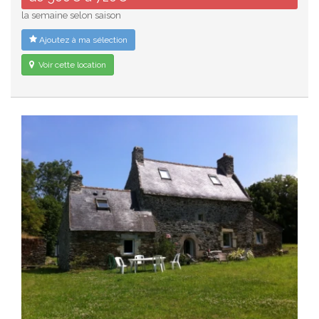
la semaine selon saison
Ajoutez à ma sélection
Voir cette location