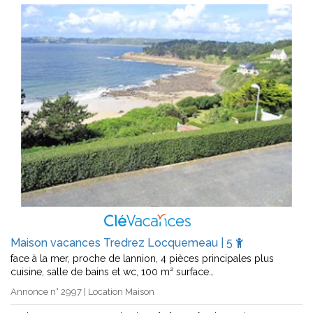
Maison vacances Tredrez Locquemeau | 5
face à la mer, proche de lannion, 4 pièces principales plus
cuisine, salle de bains et wc, 100 m² surface…
Annonce n° 2997 | Location Maison