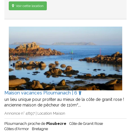
Voir cette location
Maison vacances Ploumanach | 6
un lieu unique pour profiter au mieux de la côte de granit rose !
ancienne maison de pêcheur de 110m²,…
Annonce n° 4897 | Location Maison
Ploumanach proche de
Ploubezre
Côte de Granit Rose
Côtes d'Armor
Bretagne