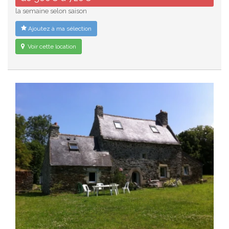
la semaine selon saison
Ajoutez à ma sélection
Voir cette location