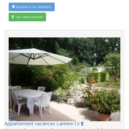
Ajoutez à ma sélection
Voir cette location
Appartement vacances Lannion | 2