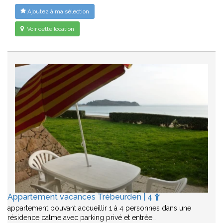
Ajoutez à ma sélection
Voir cette location
Appartement vacances Trébeurden | 4
appartement pouvant accueillir 1 à 4 personnes dans une
résidence calme avec parking privé et entrée…