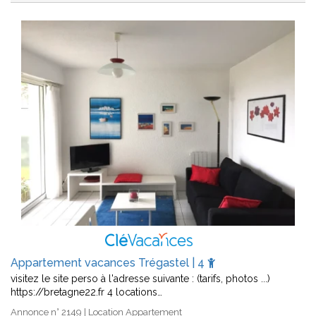
Appartement vacances Trégastel | 4
visitez le site perso à l'adresse suivante : (tarifs, photos ...)
https://bretagne22.fr 4 locations…
Annonce n° 2149 | Location Appartement