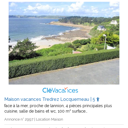
Maison vacances Tredrez Locquemeau | 5
face à la mer, proche de lannion, 4 pièces principales plus
cuisine, salle de bains et wc, 100 m² surface…
Annonce n° 2997 | Location Maison