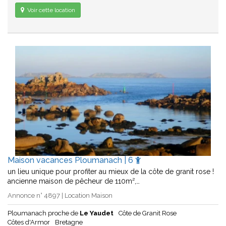
Voir cette location
Maison vacances Ploumanach | 6
un lieu unique pour profiter au mieux de la côte de granit rose !
ancienne maison de pêcheur de 110m²,…
Annonce n° 4897 | Location Maison
Ploumanach proche de
Le Yaudet
Côte de Granit Rose
Côtes d'Armor
Bretagne