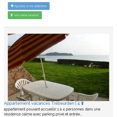
Ajoutez à ma sélection
Voir cette location
Appartement vacances Trébeurden | 4
appartement pouvant accueillir 1 à 4 personnes dans une
résidence calme avec parking privé et entrée…