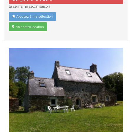
la semaine selon saison
Ajoutez à ma sélection
Voir cette location