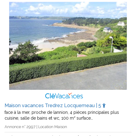
Maison vacances Tredrez Locquemeau | 5
face à la mer, proche de lannion, 4 pièces principales plus
cuisine, salle de bains et wc, 100 m² surface…
Annonce n° 2997 | Location Maison