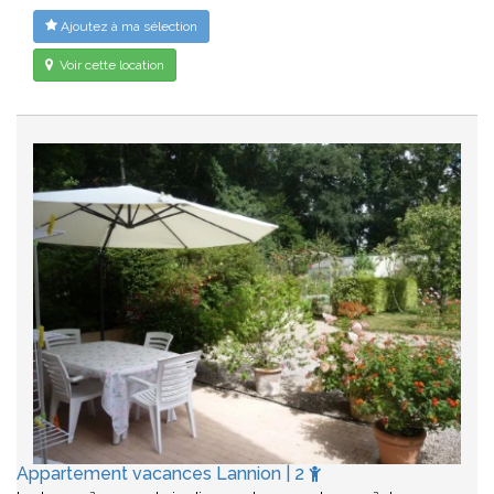
Ajoutez à ma sélection
Voir cette location
Appartement vacances Lannion | 2