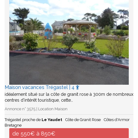
Maison vacances Trégastel | 4
idéalement situé sur la côte de granit rose à 300m de nombreux
centres d'intérêt touristique, cette…
Annonce n° 3575 | Location Maison
Trégastel proche de
Le Yaudet
Côte de Granit Rose
Côtes d'Armor
Bretagne
de 550€ à 850€