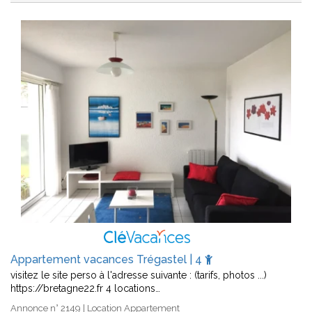
Appartement vacances Trégastel | 4
visitez le site perso à l'adresse suivante : (tarifs, photos ...)
https://bretagne22.fr 4 locations…
Annonce n° 2149 | Location Appartement