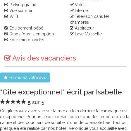
Parking gratuit
Vélos
Vue sur mer
Internet
WIFI
Télévison dans les
chambres
Equipement bébé
Aspirateur
Draps fournis en option
Lave-Vaisselle
Four micro-ondes
Avis des vacanciers
Formulez votre avis
"Gîte exceptionnel" écrit par Isabelle
5
sur 5
Ce gîte pour 2 avec vue sur la mer au loin derrière la campagne est
exceptionnel. Pour un séjour romantique et pour les amoureux de la
nature et des couchers de soleil et d’une déco ensoleillée. Tout ou
presque a été réalisé par nos hôtes. Veronique vous accueille avec