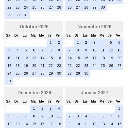
22
23
24
25
26
27
28
26
27
28
29
30
29
30
31
Octobre 2026
Novembre 2026
Sa
Di
Lu
Ma
Me
Je
Ve
Sa
Di
Lu
Ma
Me
Je
Ve
1
2
1
2
3
4
5
6
3
4
5
6
7
8
9
7
8
9
10
11
12
13
10
11
12
13
14
15
16
14
15
16
17
18
19
20
17
18
19
20
21
22
23
21
22
23
24
25
26
27
24
25
26
27
28
29
30
28
29
30
31
Décembre 2026
Janvier 2027
Sa
Di
Lu
Ma
Me
Je
Ve
Sa
Di
Lu
Ma
Me
Je
Ve
1
2
3
4
1
5
6
7
8
9
10
11
2
3
4
5
6
7
8
12
13
14
15
16
17
18
9
10
11
12
13
14
15