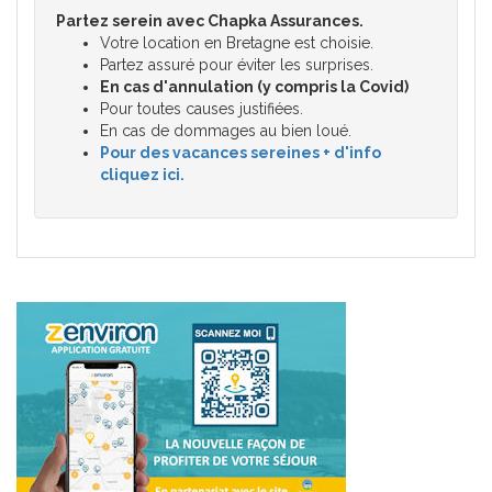
Partez serein avec Chapka Assurances.
Votre location en Bretagne est choisie.
Partez assuré pour éviter les surprises.
En cas d'annulation (y compris la Covid)
Pour toutes causes justifiées.
En cas de dommages au bien loué.
Pour des vacances sereines + d'info
cliquez ici.