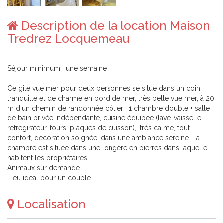
Description de la location Maison
Tredrez Locquemeau
Séjour minimum : une semaine
Ce gite vue mer pour deux personnes se situe dans un coin
tranquille et de charme en bord de mer, très belle vue mer, à 20
m d'un chemin de randonnée côtier ; 1 chambre double + salle
de bain privée indépendante, cuisine équipée (lave-vaisselle,
refregirateur, fours, plaques de cuisson), ;très calme, tout
confort, décoration soignée, dans une ambiance sereine. La
chambre est située dans une longère en pierres dans laquelle
habitent les propriétaires.
Animaux sur demande.
Lieu idéal pour un couple
Localisation