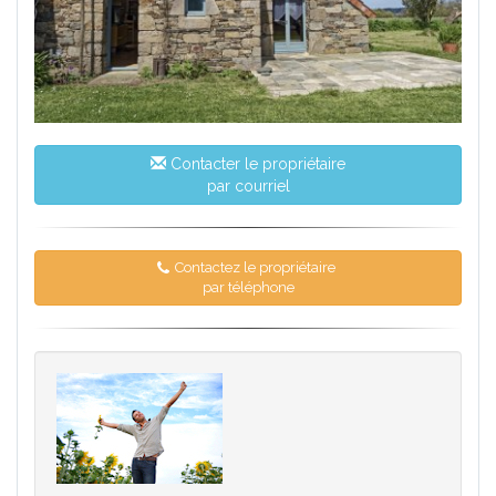
Contacter le propriétaire
par courriel
Contactez le propriétaire
par téléphone