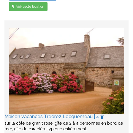
Voir cette location
Maison vacances Tredrez Locquemeau | 4
sur la côte de granit rose, gîte de 2 à 4 personnes en bord de
mer, gîte de caractère typique entièrement…