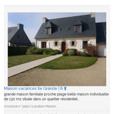
Maison vacances Ile Grande | 8
grande maison familiale proche plage belle maison individuelle
de 130 m2 située dans un quartier résidentiel…
Annonce n° 5190 | Location Maison