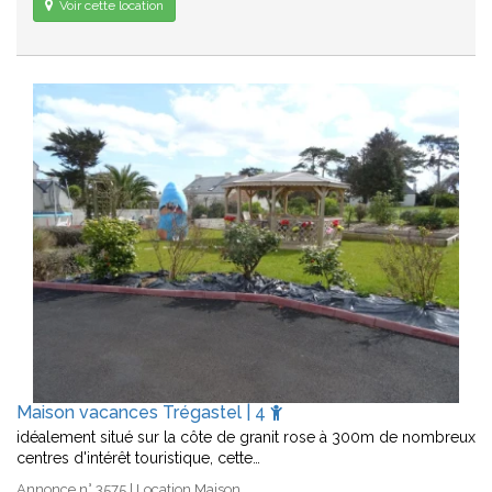
Voir cette location
Maison vacances Trégastel | 4
idéalement situé sur la côte de granit rose à 300m de nombreux
centres d'intérêt touristique, cette…
Annonce n° 3575 | Location Maison