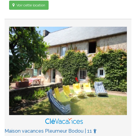
Voir cette location
Maison vacances Pleumeur Bodou | 11