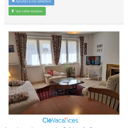
Ajoutez à ma sélection
Voir cette location