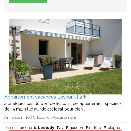
Appartement vacances Lesconil | 2
à quelques pas du port de lesconil, cet appartement spacieux
de 45 m2, situé au rdc est idéal pour bien…
Annonce n° 1605 | Location Appartement
Lesconil proche de
Loctudy
Pays Bigouden
Finistère
Bretagne