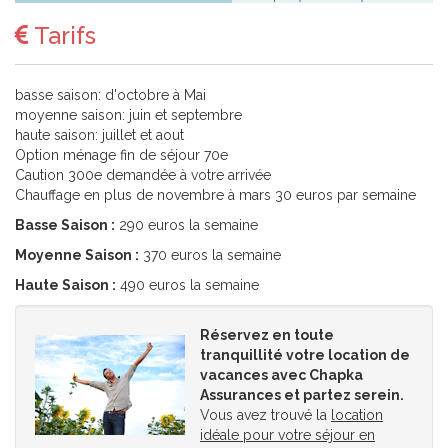
Tarifs
basse saison: d'octobre à Mai
moyenne saison: juin et septembre
haute saison: juillet et aout
Option ménage fin de séjour 70e
Caution 300e demandée à votre arrivée
Chauffage en plus de novembre à mars 30 euros par semaine
Basse Saison :
290 euros la semaine
Moyenne Saison :
370 euros la semaine
Haute Saison :
490 euros la semaine
Réservez en toute
tranquillité votre location de
vacances avec Chapka
Assurances et partez serein.
Vous avez trouvé la
location
idéale pour votre séjour en