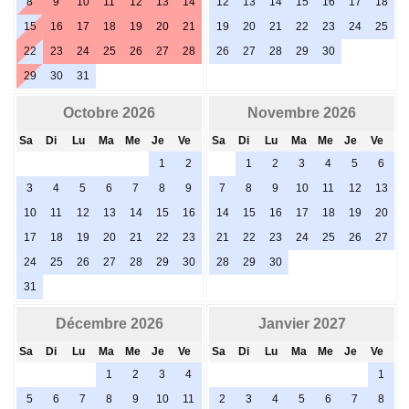
8
9
10
11
12
13
14
12
13
14
15
16
17
18
15
16
17
18
19
20
21
19
20
21
22
23
24
25
22
23
24
25
26
27
28
26
27
28
29
30
29
30
31
Octobre 2026
Novembre 2026
Sa
Di
Lu
Ma
Me
Je
Ve
Sa
Di
Lu
Ma
Me
Je
Ve
1
2
1
2
3
4
5
6
3
4
5
6
7
8
9
7
8
9
10
11
12
13
10
11
12
13
14
15
16
14
15
16
17
18
19
20
17
18
19
20
21
22
23
21
22
23
24
25
26
27
24
25
26
27
28
29
30
28
29
30
31
Décembre 2026
Janvier 2027
Sa
Di
Lu
Ma
Me
Je
Ve
Sa
Di
Lu
Ma
Me
Je
Ve
1
2
3
4
1
5
6
7
8
9
10
11
2
3
4
5
6
7
8