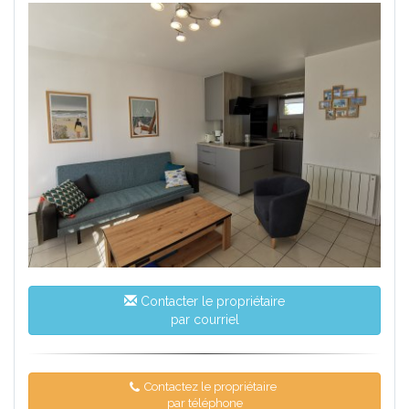
Contacter le propriétaire
par courriel
Contactez le propriétaire
par téléphone