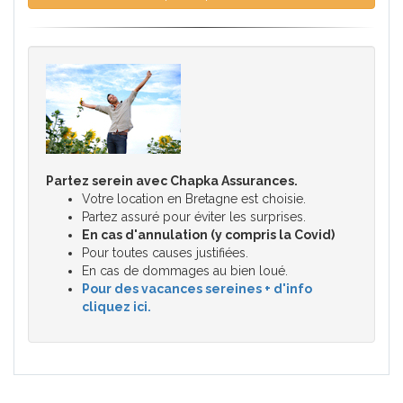
Partez serein avec Chapka Assurances.
Votre location en Bretagne est choisie.
Partez assuré pour éviter les surprises.
En cas d'annulation (y compris la Covid)
Pour toutes causes justifiées.
En cas de dommages au bien loué.
Pour des vacances sereines + d'info
cliquez ici.