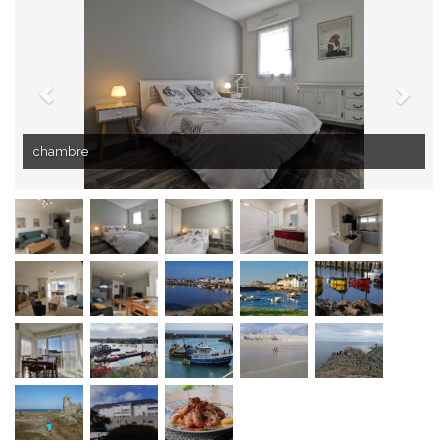
chambre