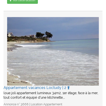
Voir cette location
Appartement vacances Loctudy | 2
loue joli appartement lumineux 34m2, 1er étage, face à la mer,
tout confort et équipé d'une kitchinette,…
Annonce n° 3668 | Location Appartement