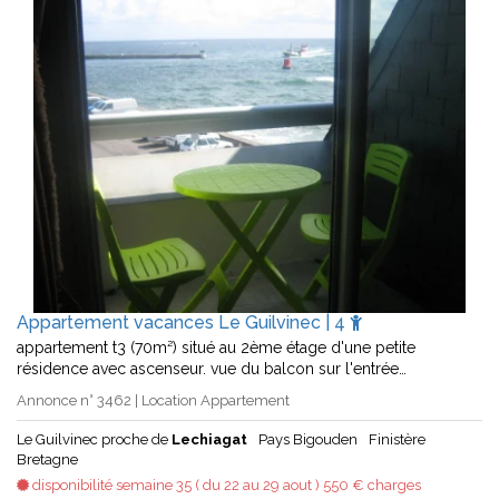
Appartement vacances Le Guilvinec | 4
appartement t3 (70m²) situé au 2ème étage d'une petite
résidence avec ascenseur. vue du balcon sur l'entrée…
Annonce n° 3462 | Location Appartement
Le Guilvinec proche de
Lechiagat
Pays Bigouden
Finistère
Bretagne
disponibilité semaine 35 ( du 22 au 29 aout ) 550 € charges