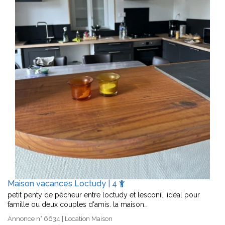
Maison vacances Loctudy | 4
petit penty de pêcheur entre loctudy et lesconil, idéal pour
famille ou deux couples d'amis. la maison…
Annonce n° 6634 | Location Maison