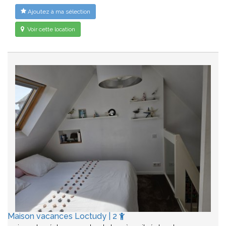
Ajoutez à ma sélection
Voir cette location
Maison vacances Loctudy | 2