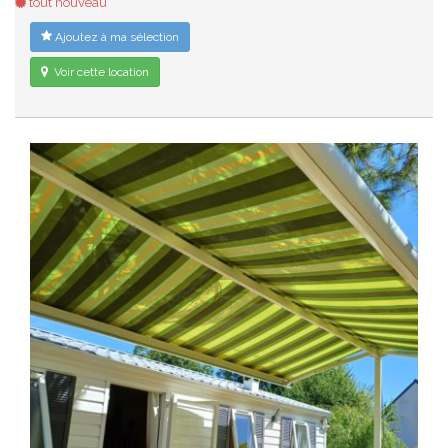
tout nouveau
Ajoutez à ma sélection
Voir cette location