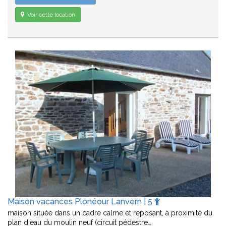
Voir cette location
Maison vacances Plonéour Lanvern | 5
maison située dans un cadre calme et reposant, à proximité du
plan d'eau du moulin neuf (circuit pédestre…