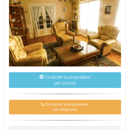
Contacter le propriétaire
par courriel
Contactez le propriétaire
par téléphone