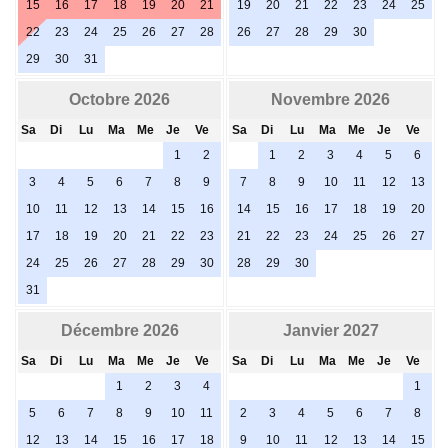
15
16
17
18
19
20
21
19
20
21
22
23
24
25
22
23
24
25
26
27
28
26
27
28
29
30
29
30
31
Octobre 2026
Novembre 2026
Sa
Di
Lu
Ma
Me
Je
Ve
Sa
Di
Lu
Ma
Me
Je
Ve
1
2
1
2
3
4
5
6
3
4
5
6
7
8
9
7
8
9
10
11
12
13
10
11
12
13
14
15
16
14
15
16
17
18
19
20
17
18
19
20
21
22
23
21
22
23
24
25
26
27
24
25
26
27
28
29
30
28
29
30
31
Décembre 2026
Janvier 2027
Sa
Di
Lu
Ma
Me
Je
Ve
Sa
Di
Lu
Ma
Me
Je
Ve
1
2
3
4
1
5
6
7
8
9
10
11
2
3
4
5
6
7
8
12
13
14
15
16
17
18
9
10
11
12
13
14
15