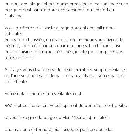
du port, des plages et des commerces, cette maison spacieuse
de 130 m² est parfaite pour des vacances tout confort au
Guilvinec.
Vous profiterez d’un vaste garage pouvant accueillir deux
véhicules.
Au rez-de-chaussée, un grand salon lumineux vous invite à la
détente, complété par une chambre, une salle de bain, ainsi
qu’une cuisine entièrement équipée, idéale pour préparer vos
repas en famille.
À l’étage, vous disposerez de deux chambres supplémentaires
et d’une seconde salle de bain, offrant à chacun son espace et
son intimité.
Son emplacement est un véritable atout :
800 mètres seulement vous séparent du port et du centre-ville,
et vous rejoignez la plage de Men Meur en 4 minutes.
Une maison confortable, bien située et pensée pour des