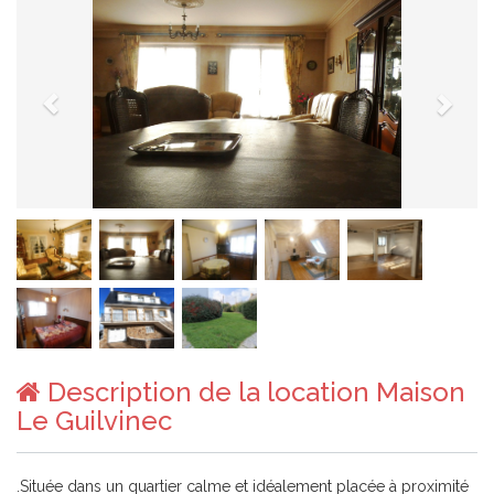
Description de la location Maison
Le Guilvinec
.Située dans un quartier calme et idéalement placée à proximité