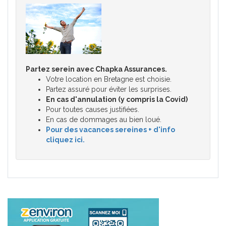
Partez serein avec Chapka Assurances.
Votre location en Bretagne est choisie.
Partez assuré pour éviter les surprises.
En cas d'annulation (y compris la Covid)
Pour toutes causes justifiées.
En cas de dommages au bien loué.
Pour des vacances sereines + d'info
cliquez ici.