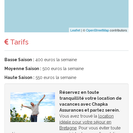
Leaflet
| ©
OpenStreetMap
contributors
Tarifs
Basse Saison :
400 euros la semaine
Moyenne Saison :
500 euros la semaine
Haute Saison :
550 euros la semaine
Réservez en toute
tranquillité votre location de
vacances avec Chapka
Assurances et partez serein.
Vous avez trouvé la
location
idéale pour votre séjour en
Bretagne
. Pour vous éviter toute