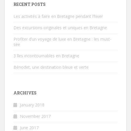
RECENT POSTS
Les activités à faire en Bretagne pendant l’hiver
Des excursions originales et uniques en Bretagne
Profiter d’un voyage de luxe en Bretagne : les must-
see
3 îles incontournables en Bretagne
Bénodet, une destination bleue et verte
ARCHIVES
January 2018
November 2017
June 2017