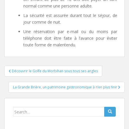
normal comme une personne adulte.
La sécurité est assurée durant tout le séjour, de
jour comme de nuit.
Une réservation par e-mail ou du moins par
téléphone doit être faite à l’avance pour éviter
toute forme de malentendu.
Post
Découvrir le Golfe du Morbihan sous tous ses angles
navigation
La Grande Brière, un patrimoine gastronomique à n’en plus finir
Search
for: