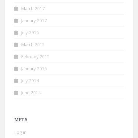
March 2017
January 2017
July 2016
March 2015
February 2015
January 2015
July 2014
June 2014
META
Log in