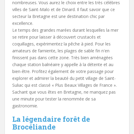
nombreuses. Vous aurez le choix entre les très célèbres
villes de Saint-Malo et de Dinard. Il faut savoir que ce
secteur la Bretagne est une destination chic par
excellence.
Le temps des grandes marées durant lesquelles la mer
se retire pour laisser à découvert crustacés et
coquillages, expérimentez la pêche à pied. Pour les
amateurs de farniente, les plages de sable fin n'en
finissent pas dans cette zone. Très bien aménagées
chaque station balnéaire y appelle à la détente et au
bien-être. Profitez également de votre passage pour
explorer et admirer la beauté du petit village de Saint-
Suliac qui est classé « Plus Beaux Villages de France ».
Sachant que vous êtes en Bretagne, ne manquez pas
une minute pour tester la renommée de sa
gastronomie.
La légendaire forêt de
Brocéliande