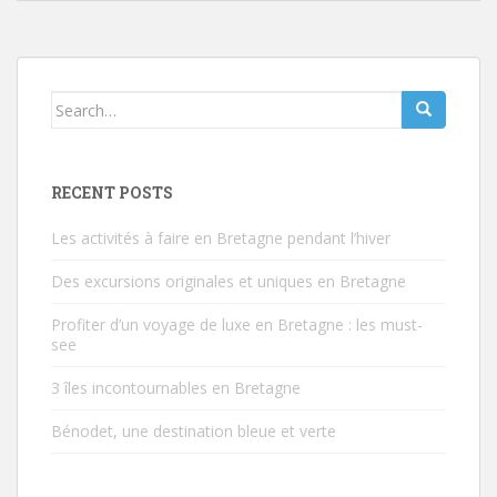
Search
for:
RECENT POSTS
Les activités à faire en Bretagne pendant l’hiver
Des excursions originales et uniques en Bretagne
Profiter d’un voyage de luxe en Bretagne : les must-
see
3 îles incontournables en Bretagne
Bénodet, une destination bleue et verte