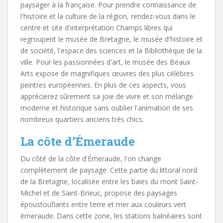
paysager à la française. Pour prendre connaissance de
l'histoire et la culture de la région, rendez-vous dans le
centre et site d'interprétation Champs libres qui
regroupent le musée de Bretagne, le musée d'histoire et
de société, l'espace des sciences et la Bibliothèque de la
ville. Pour les passionnées d'art, le musée des Beaux
Arts expose de magnifiques œuvres des plus célèbres
peintres européennes. En plus de ces aspects, vous
apprécierez sûrement sa joie de vivre et son mélange
moderne et historique sans oublier l'animation de ses
nombreux quartiers anciens très chics.
La côte d’Émeraude
Du côté de la côte d'Émeraude, l'on change
complètement de paysage. Cette partie du littoral nord
de la Bretagne, localisée entre les baies du mont Saint-
Michel et de Saint-Brieuc, propose des paysages
époustouflants entre terre et mer aux couleurs vert
émeraude. Dans cette zone, les stations balnéaires sont