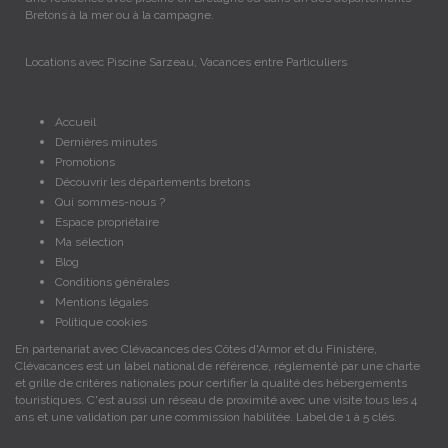
Bretons à la mer ou à la campagne.
Locations avec Piscine Sarzeau, Vacances entre Particuliers
Accueil
Dernières minutes
Promotions
Découvrir les départements bretons
Qui sommes-nous ?
Espace propriétaire
Ma sélection
Blog
Conditions générales
Mentions légales
Politique cookies
En partenariat avec Clévacances des Côtes d'Armor et du Finistère,
Clévacances est un label national de référence, réglementé par une charte
et grille de critères nationales pour certifier la qualité des hébergements
touristiques. C'est aussi un réseau de proximité avec une visite tous les 4
ans et une validation par une commission habilitée. Label de 1 à 5 clés.