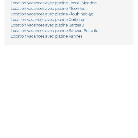
Location vacances avec piscine Locoal Mendon
Location vacances avec piscine Ploemeur
Location vacances avec piscine Plouhinec-56
Location vacances avec piscine Quiberon
Location vacances avec piscine Sarzeau
Location vacances avec piscine Sauzon Belle île
Location vacances avec piscine Vannes