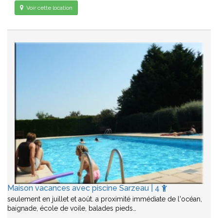
Voir cette location
Maison vacances avec piscine Sarzeau | 4
seulement en juillet et août. a proximité immédiate de l'océan,
baignade, école de voile, balades pieds…