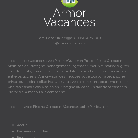
Parc-Penarun / 29900 CONCARNEAU
info@armor-vacances.fr
Locations de vacances avec Piscine Quiberon Presqu'île de Quiberon
Morbihan en Bretagne, hébergement, logement, meublé, maisons, gites,
appartements, chambres d'hôtes, mobile-homes locations de vacances
entre particuliers, Armor-vacances. Trouvez votre location avec piscine
privée ou piscine collective, une villa avec piscine, un appartement dans
une résidence avec piscine en Bretagne ou dans un des départements
Bretons à la mer ou à la campagne.
Locations avec Piscine Quiberon, Vacances entre Particuliers
Accueil
Dernières minutes
Promotions