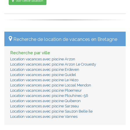
Voir cette location
Recherche de location de vacances en Bretagne
Recherche par ville
Location vacances avec piscine Arzon
Location vacances avec piscine Arzon Le Crouesty
Location vacances avec piscine Erdeven
Location vacances avec piscine Guidel
Location vacances avec piscine Le Hézo
Location vacances avec piscine Locoal Mendon
Location vacances avec piscine Ploemeur
Location vacances avec piscine Plouhinec-56
Location vacances avec piscine Quiberon
Location vacances avec piscine Sarzeau
Location vacances avec piscine Sauzon Belle île
Location vacances avec piscine Vannes