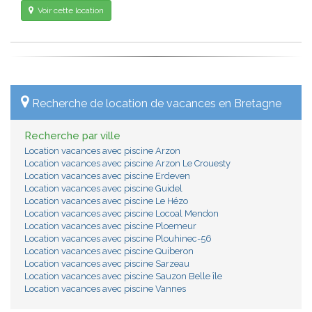
Voir cette location
Recherche de location de vacances en Bretagne
Recherche par ville
Location vacances avec piscine Arzon
Location vacances avec piscine Arzon Le Crouesty
Location vacances avec piscine Erdeven
Location vacances avec piscine Guidel
Location vacances avec piscine Le Hézo
Location vacances avec piscine Locoal Mendon
Location vacances avec piscine Ploemeur
Location vacances avec piscine Plouhinec-56
Location vacances avec piscine Quiberon
Location vacances avec piscine Sarzeau
Location vacances avec piscine Sauzon Belle île
Location vacances avec piscine Vannes