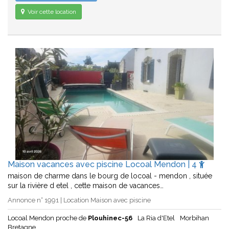
Voir cette location
Maison vacances avec piscine Locoal Mendon | 4
maison de charme dans le bourg de locoal - mendon , située
sur la rivière d etel , cette maison de vacances…
Annonce n° 1991 | Location Maison avec piscine
Locoal Mendon proche de
Plouhinec-56
La Ria d'Etel
Morbihan
Bretagne