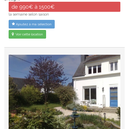
de 990€ à 1500€
la semaine selon saison
Ajoutez à ma sélection
Voir cette location