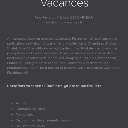
Parc-Penarun / 29900 CONCARNEAU
info@armor-vacances.fr
Annonces de location pour les vacances à Plouhinec-56, locations entre
particuliers de Maison, Appartement, Mobile-home, Chambres d'hôtes,
Chalet, Gîte, Gite, à Plouhinec-56, La Ria d'Etel, Morbihan, en Bretagne
pour passer de bonnes vacances, Armor-vacances vous propose des
locations de vacances à la mer ou à la campagne, pour les vacances en
France en Bretagne entre particuliers. Contactez directement les
propriétaires bretons pour trouver et réserver votre location de vacances à
Plouhinec-56.
Locations vacances Plouhinec-56 entre particuliers.
Accueil
Dernières minutes
Promotions
Découvrir les départements bretons
Qui sommes-nous ?