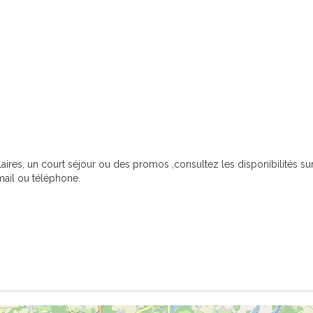
aires, un court séjour ou des promos ,consultez les disponibilités s
ail ou téléphone.