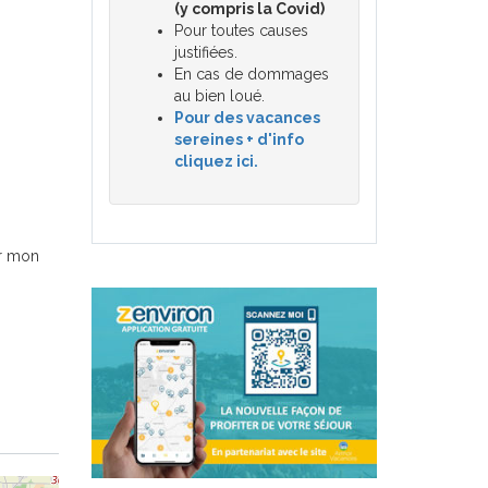
(y compris la Covid)
Pour toutes causes
justifiées.
En cas de dommages
au bien loué.
Pour des vacances
sereines + d'info
cliquez ici.
ur mon