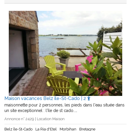
Maison vacances Belz île-St-Cado | 2
maisonnette pour 2 personnes, les pieds dans l'eau située dans
un site exceptionnel : l'île de st cado..…
Annonce n° 2429 | Location Maison
Belz île-St-Cado
La Ria d'Etel
Morbihan
Bretagne