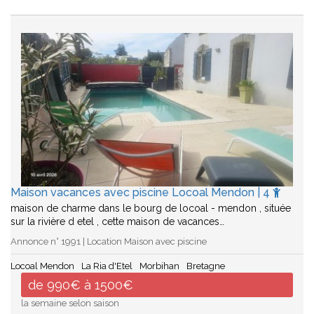
Maison vacances avec piscine Locoal Mendon | 4
maison de charme dans le bourg de locoal - mendon , située
sur la rivière d etel , cette maison de vacances…
Annonce n° 1991 | Location Maison avec piscine
Locoal Mendon
La Ria d'Etel
Morbihan
Bretagne
de 990€ à 1500€
la semaine selon saison