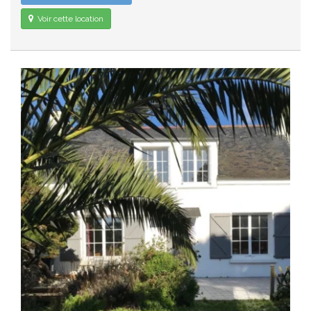
Voir cette location