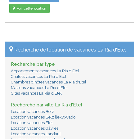
Voir cette location
Recherche de location de vacances La Ria d'Etel
Recherche par type
Appartements vacances La Ria d'Etel
Chalets vacances La Ria d'Etel
Chambres d'hôtes vacances La Ria d'Etel
Maisons vacances La Ria d'Etel
Gites vacances La Ria d'Etel
Recherche par ville La Ria d'Etel
Location vacances Belz
Location vacances Belz île-St-Cado
Location vacances Etel
Location vacances Gâvres
Location vacances Landaul