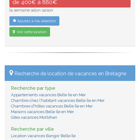
de 400€ à 880€
la semaine selon saison
Ajoutez à ma sélection
Voir cette location
Recherche de location de vacances en Bretagne
Recherche par type
Appartements vacances Belle île en Mer
Chambre chez l’habitant vacances Belle île en Mer
Chambres d'hôtes vacances Belle île en Mer
Maisons vacances Belle île en Mer
Gites vacances Morbihan
Recherche par ville
Location vacances Bangor Belle île